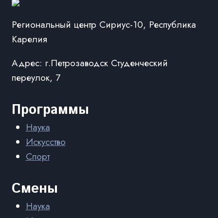
Региональный центр Сириус-10, Республика
Карелия
Адрес: г.Петрозаводск Студенческий
переулок, 7
Программы
Наука
Искусство
Спорт
Смены
Наука