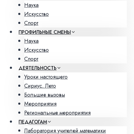
Наука
Искусство
Спорт
ПРОФИЛЬНЫЕ СМЕНЫ
Наука
Искусство
Спорт
ДЕЯТЕЛЬНОСТЬ
Уроки настоящего
Сириус. Лето
Большие вызовы
Мероприятия
Региональные мероприятия
ПЕДАГОГАМ
Лаборатория учителей математики