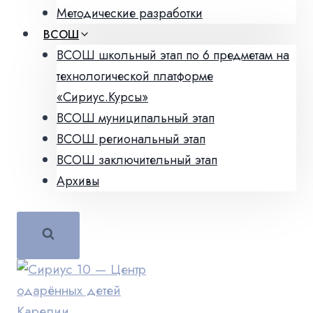
Методические разработки
ВСОШ
ВСОШ школьный этап по 6 предметам на
технологической платформе
«Сириус.Курсы»
ВСОШ муниципальный этап
ВСОШ региональный этап
ВСОШ заключительный этап
Архивы