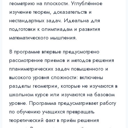
геометрию на плоскости. Углублённое
изучение теорем, доказательств и
нестандартных задач. Идеальна для
подготовки к олимпиадам и развития
математического мышления.
В программе впервые предусмотрено
рассмотрение приемов и методов решения
планиметрических задач повышенного и
высокого уровня сложности: включены
разделы геометрии, которые не изучаются в
школьном курсе или изучаются на базовом
уровне. Программа предусматривает работу
по обучению учащихся превращать
теоретический факт в приём решения