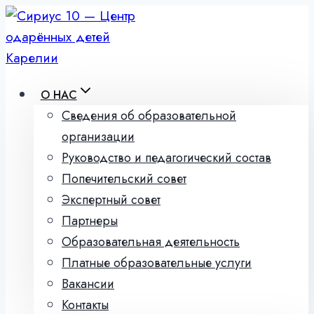
Перейти
к
содержимому
О НАС
Сведения об образовательной
организации
Руководство и педагогический состав
Попечительский совет
Экспертный совет
Партнеры
Образовательная деятельность
Платные образовательные услуги
Вакансии
Контакты