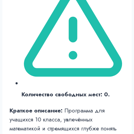
Количество свободных мест: 0.
Краткое описание:
Программа для
учащихся 10 класса, увлечённых
математикой и стремящихся глубже понять