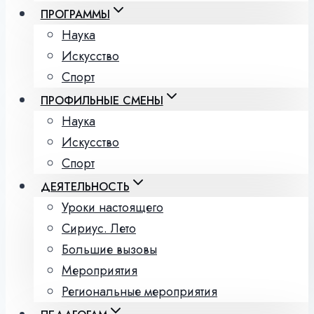
ПРОГРАММЫ
Наука
Искусство
Спорт
ПРОФИЛЬНЫЕ СМЕНЫ
Наука
Искусство
Спорт
ДЕЯТЕЛЬНОСТЬ
Уроки настоящего
Сириус. Лето
Большие вызовы
Мероприятия
Региональные мероприятия