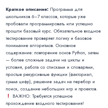
Краткое описание:
Программа для
школьников 6–7 классов, которые уже
пробовали программировать или успешно
прошли базовый курс. Обязательное входное
тестирование проверяет логику и базовое
понимание алгоритмов. Основное
содержание: повторение основ Python, затем
— более сложные задачи на циклы и
условия, работа со списками и словарями,
простые рекурсивные функции (факториал,
сумма цифр), решение задач на перебор и
поиск, создание небольших игр и проектов.
ВАЖНО: Требуется успешное
прохождение входного тестирования!