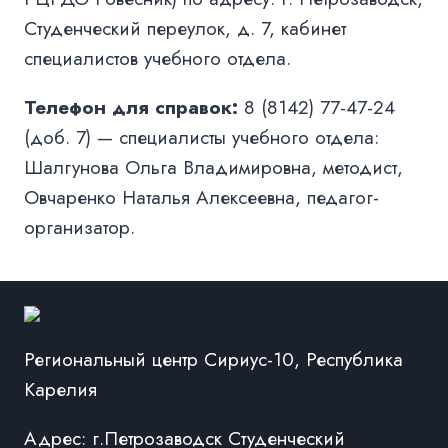
Студенческий переулок, д. 7, кабинет
специалистов учебного отдела.
Телефон для справок:
8 (8142) 77-47-24
(доб. 7) — специалисты учебного отдела:
Шалгунова Ольга Владимировна, методист,
Овчаренко Наталья Алексеевна, педагог-
организатор.
Региональный центр Сириус-10, Республика
Карелия
Адрес: г.Петрозаводск Студенческий