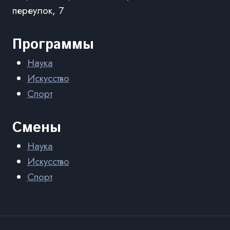
переулок, 7
Программы
Наука
Искусство
Спорт
Смены
Наука
Искусство
Спорт