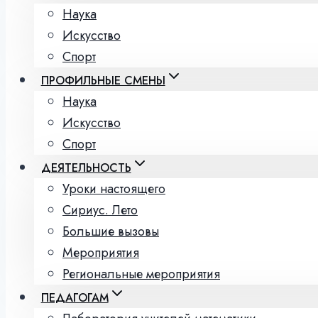
Наука
Искусство
Спорт
ПРОФИЛЬНЫЕ СМЕНЫ
Наука
Искусство
Спорт
ДЕЯТЕЛЬНОСТЬ
Уроки настоящего
Сириус. Лето
Большие вызовы
Мероприятия
Региональные мероприятия
ПЕДАГОГАМ