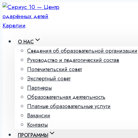
Перейти
к
содержимому
О НАС
Сведения об образовательной организации
Руководство и педагогический состав
Попечительский совет
Экспертный совет
Партнеры
Образовательная деятельность
Платные образовательные услуги
Вакансии
Контакты
ПРОГРАММЫ