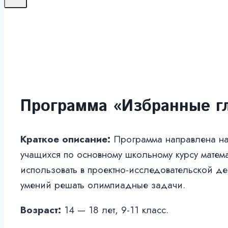
Программа «Избранные г
Краткое описание:
Программа направлена на
учащихся по основному школьному курсу матема
использовать в проектно-исследовательской де
умений решать олимпиадные задачи.
Возраст:
14 — 18 лет, 9-11 класс.