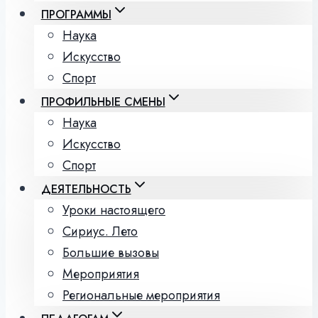
ПРОГРАММЫ
Наука
Искусство
Спорт
ПРОФИЛЬНЫЕ СМЕНЫ
Наука
Искусство
Спорт
ДЕЯТЕЛЬНОСТЬ
Уроки настоящего
Сириус. Лето
Большие вызовы
Мероприятия
Региональные мероприятия