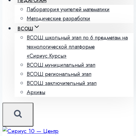
ПЕДАГОГАМ
Лаборатория учителей математики
Методические разработки
ВСОШ
ВСОШ школьный этап по 6 предметам на
технологической платформе
«Сириус.Курсы»
ВСОШ муниципальный этап
ВСОШ региональный этап
ВСОШ заключительный этап
Архивы