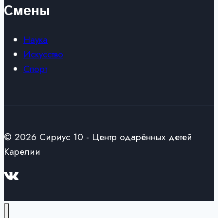
Смены
Наука
Искусство
Спорт
© 2026 Сириус 10 - Центр одарённых детей
Карелии