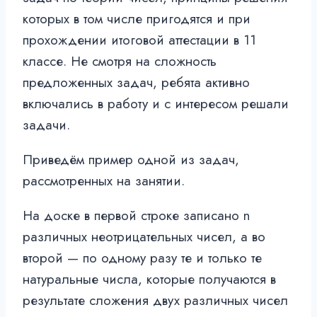
которых в том числе пригодятся и при
прохождении итоговой аттестации в 11
классе. Не смотря на сложность
предложенных задач, ребята активно
включались в работу и с интересом решали
задачи.
Приведём пример одной из задач,
рассмотренных на занятии.
На доске в первой строке записано n
различных неотрицательных чисел, а во
второй — по одному разу те и только те
натуральные числа, которые получаются в
результате сложения двух различных чисел