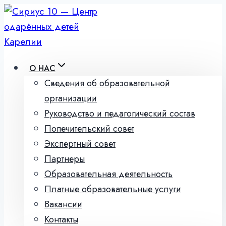
Перейти
к
содержимому
О НАС
Сведения об образовательной
организации
Руководство и педагогический состав
Попечительский совет
Экспертный совет
Партнеры
Образовательная деятельность
Платные образовательные услуги
Вакансии
Контакты