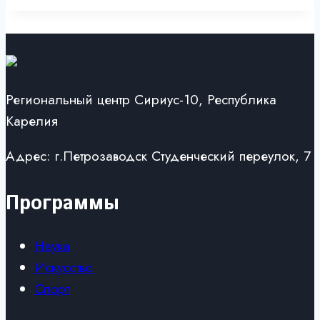
Региональный центр Сириус-10, Республика
Карелия
Адрес: г.Петрозаводск Студенческий переулок, 7
Программы
Наука
Искусство
Спорт