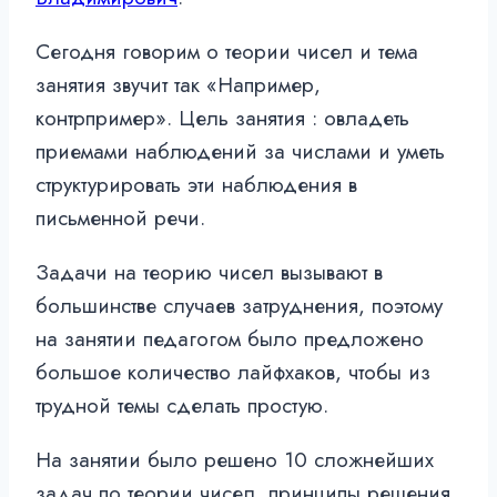
Сегодня говорим о теории чисел и тема
занятия звучит так «Например,
контрпример». Цель занятия : овладеть
приемами наблюдений за числами и уметь
структурировать эти наблюдения в
письменной речи.
Задачи на теорию чисел вызывают в
большинстве случаев затруднения, поэтому
на занятии педагогом было предложено
большое количество лайфхаков, чтобы из
трудной темы сделать простую.
На занятии было решено 10 сложнейших
задач по теории чисел, принципы решения