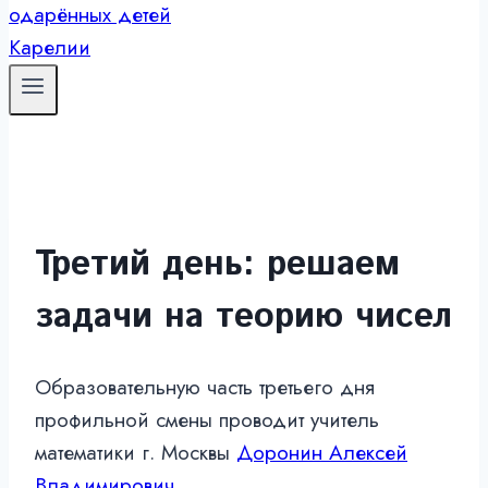
Третий день: решаем
задачи на теорию чисел
Образовательную часть третьего дня
профильной смены проводит учитель
математики г. Москвы
Доронин Алексей
Владимирович
.