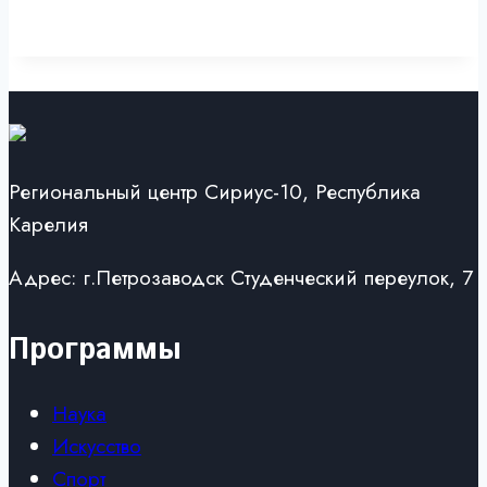
Региональный центр Сириус-10, Республика
Карелия
Адрес: г.Петрозаводск Студенческий переулок, 7
Программы
Наука
Искусство
Спорт