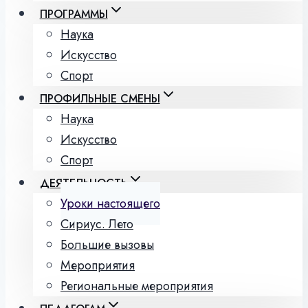
ПРОГРАММЫ
Наука
Искусство
Спорт
ПРОФИЛЬНЫЕ СМЕНЫ
Наука
Искусство
Спорт
ДЕЯТЕЛЬНОСТЬ
Уроки настоящего
Сириус. Лето
Большие вызовы
Мероприятия
Региональные мероприятия