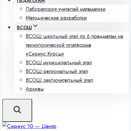
ПЕДАГОГАМ
Лаборатория учителей математики
Методические разработки
ВСОШ
ВСОШ школьный этап по 6 предметам на
технологической платформе
«Сириус.Курсы»
ВСОШ муниципальный этап
ВСОШ региональный этап
ВСОШ заключительный этап
Архивы