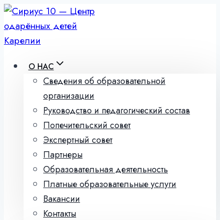
Перейти
к
содержимому
О НАС
Сведения об образовательной
организации
Руководство и педагогический состав
Попечительский совет
Экспертный совет
Партнеры
Образовательная деятельность
Платные образовательные услуги
Вакансии
Контакты