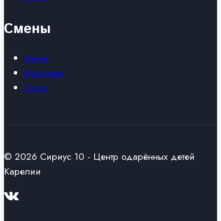
Смены
Наука
Искусство
Спорт
© 2026 Сириус 10 - Центр одарённых детей
Карелии