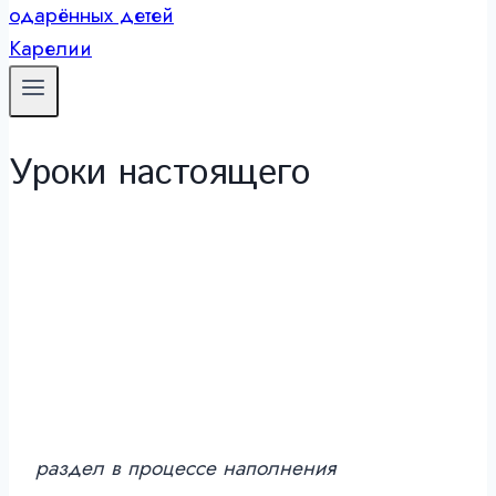
Уроки настоящего
раздел в процессе наполнения