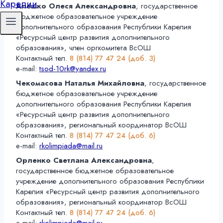
Алешко Олеся Александровна
, государственное
бюджетное образовательное учреждение
дополнительного образования Республики Карелия
«Ресурсный центр развития дополнительного
образования», член оргкомитета ВсОШ
Контактный тел.
8 (814) 77 47 24 (доб. 3)
e-mail:
tsod-10rk@yandex.ru
Чекомасова Наталья Михайловна
, государственное
бюджетное образовательное учреждение
дополнительного образования Республики Карелия
«Ресурсный центр развития дополнительного
образования», региональный координатор ВсОШ
Контактный тел.
8 (814) 77 47 24 (доб. 6)
e-mail:
rkolimpiada@mail.ru
Орленко Светлана Александровна
,
государственное бюджетное образовательное
учреждение дополнительного образования Республики
Карелия «Ресурсный центр развития дополнительного
образования», региональный координатор ВсОШ
Контактный тел.
8 (814) 77 47 24 (доб. 6)