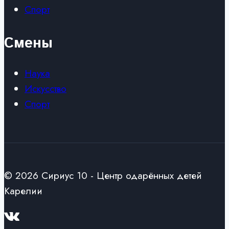
Спорт
Смены
Наука
Искусство
Спорт
© 2026 Сириус 10 - Центр одарённых детей
Карелии