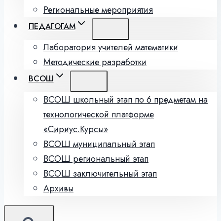
Региональные мероприятия
ПЕДАГОГАМ
Лаборатория учителей математики
Методические разработки
ВСОШ
ВСОШ школьный этап по 6 предметам на
технологической платформе
«Сириус.Курсы»
ВСОШ муниципальный этап
ВСОШ региональный этап
ВСОШ заключительный этап
Архивы