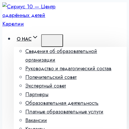
Перейти
к
содержимому
О НАС
Сведения об образовательной
организации
Руководство и педагогический состав
Попечительский совет
Экспертный совет
Партнеры
Образовательная деятельность
Платные образовательные услуги
Вакансии