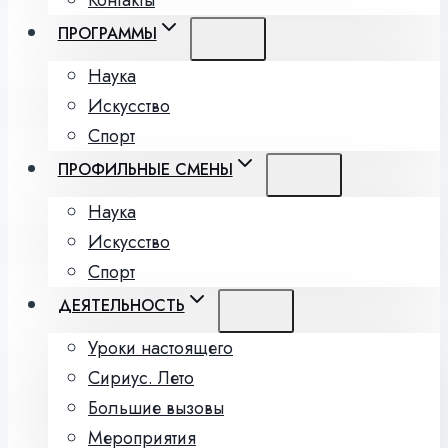
Контакты
ПРОГРАММЫ
Наука
Искусство
Спорт
ПРОФИЛЬНЫЕ СМЕНЫ
Наука
Искусство
Спорт
ДЕЯТЕЛЬНОСТЬ
Уроки настоящего
Сириус. Лето
Большие вызовы
Мероприятия