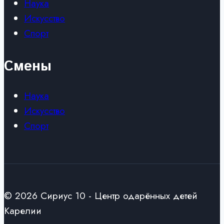
Наука
Искусство
Спорт
Смены
Наука
Искусство
Спорт
© 2026 Сириус 10 - Центр одарённых детей
Карелии