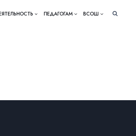
ЕЯТЕЛЬНОСТЬ
ПЕДАГОГАМ
ВСОШ