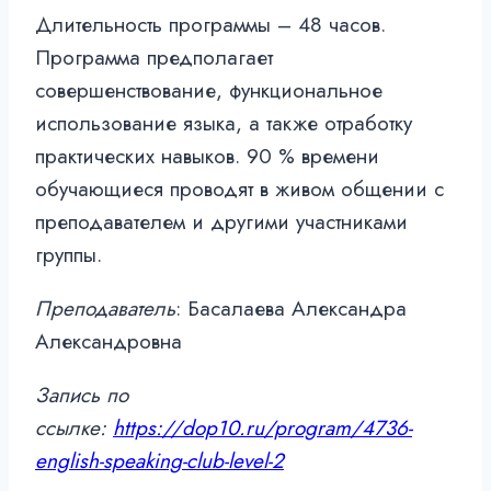
Длительность программы – 48 часов.
Программа предполагает
совершенствование, функциональное
использование языка, а также отработку
практических навыков. 90 % времени
обучающиеся проводят в живом общении с
преподавателем и другими участниками
группы.
Преподаватель
: Басалаева Александра
Александровна
Запись по
ссылке:
https://dop10.ru/program/4736-
english-speaking-club-level-2