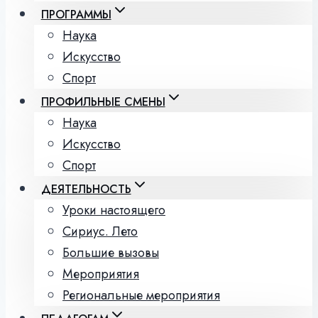
ПРОГРАММЫ
Наука
Искусство
Спорт
ПРОФИЛЬНЫЕ СМЕНЫ
Наука
Искусство
Спорт
ДЕЯТЕЛЬНОСТЬ
Уроки настоящего
Сириус. Лето
Большие вызовы
Мероприятия
Региональные мероприятия