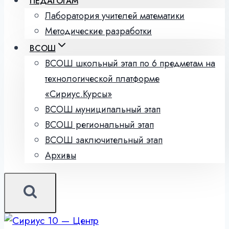
ПЕДАГОГАМ
Лаборатория учителей математики
Методические разработки
ВСОШ
ВСОШ школьный этап по 6 предметам на
технологической платформе
«Сириус.Курсы»
ВСОШ муниципальный этап
ВСОШ региональный этап
ВСОШ заключительный этап
Архивы