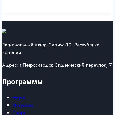
Региональный центр Сириус-10, Республика
Карелия
Адрес: г.Петрозаводск Студенческий переулок, 7
Программы
Наука
Искусство
Спорт