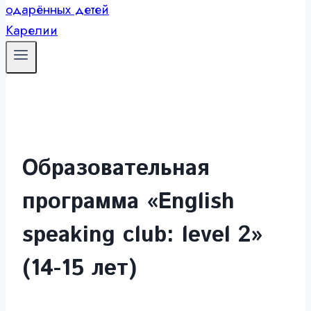
Образовательная
программа «English
speaking club: level 2»
(14-15 лет)