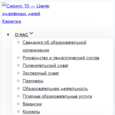
Перейти
к
содержимому
О НАС
Сведения об образовательной
организации
Руководство и педагогический состав
Попечительский совет
Экспертный совет
Партнеры
Образовательная деятельность
Платные образовательные услуги
Вакансии
Контакты