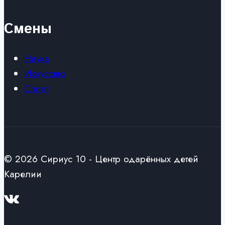
Смены
Наука
Искусство
Спорт
© 2026 Сириус 10 - Центр одарённых детей
Карелии