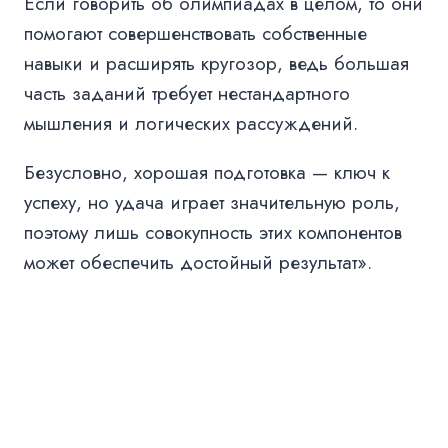
Если говорить об олимпиадах в целом, то они
помогают совершенствовать собственные
навыки и расширять кругозор, ведь большая
часть заданий требует нестандартного
мышления и логических рассуждений.
Безусловно, хорошая подготовка — ключ к
успеху, но удача играет значительную роль,
поэтому лишь совокупность этих компонентов
может обеспечить достойный результат».