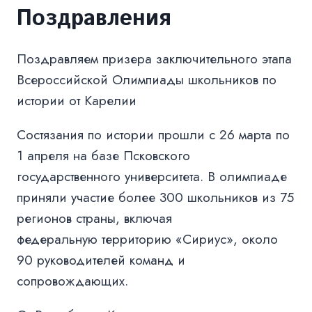
Поздравления
Поздравляем призера заключительного этапа
Всероссийской Олимпиады школьников по
истории от Карелии
Состязания по истории прошли с 26 марта по
1 апреля на базе Псковского
государственного университета. В олимпиаде
приняли участие более 300 школьников из 75
регионов страны, включая
федеральную территорию «Сириус», около
90 руководителей команд и
сопровождающих.