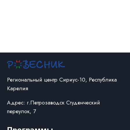
Региональный центр Сириус-10, Республика
Карелия
Адрес: г.Петрозаводск Студенческий
переулок, 7