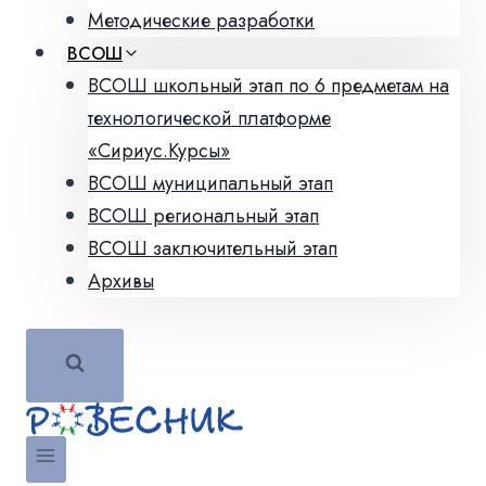
Методические разработки
ВСОШ
ВСОШ школьный этап по 6 предметам на
технологической платформе
«Сириус.Курсы»
ВСОШ муниципальный этап
ВСОШ региональный этап
ВСОШ заключительный этап
Архивы