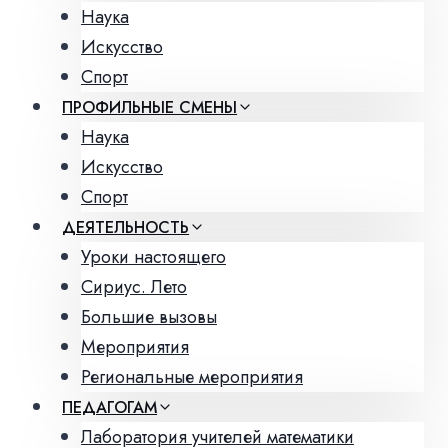
Наука
Искусство
Спорт
ПРОФИЛЬНЫЕ СМЕНЫ
Наука
Искусство
Спорт
ДЕЯТЕЛЬНОСТЬ
Уроки настоящего
Сириус. Лето
Большие вызовы
Мероприятия
Региональные мероприятия
ПЕДАГОГАМ
Лаборатория учителей математики