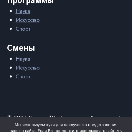
Программы
Наука
Искусство
Спорт
Смены
Наука
Искусство
Спорт
© 2026 Сириус 10 - Центр одарённых детей
Мы используем куки для наилучшего представления
Карелии
нашего сайта. Если Вы продолжите использовать сайт, мы