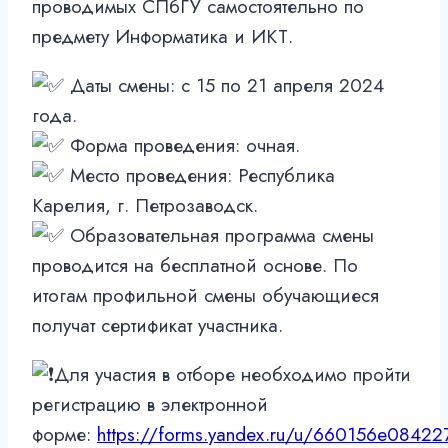
проводимых СПбГУ самостоятельно по
предмету Информатика и ИКТ.
Даты смены: с 15 по 21 апреля 2024
года.
Форма проведения: очная.
Место проведения: Республика
Карелия, г. Петрозаводск.
Образовательная программа смены
проводится на бесплатной основе. По
итогам профильной смены обучающиеся
получат сертификат участника.
Для участия в отборе необходимо пройти
регистрацию в электронной
форме:
https://forms.yandex.ru/u/660156e0842