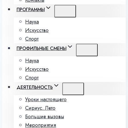
Контакты
ПРОГРАММЫ
Наука
Искусство
Спорт
ПРОФИЛЬНЫЕ СМЕНЫ
Наука
Искусство
Спорт
ДЕЯТЕЛЬНОСТЬ
Уроки настоящего
Сириус. Лето
Большие вызовы
Мероприятия