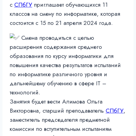
с
СПбГУ
приглашает обучающихся 11
классов на смену по информатике, которая
состоится с 15 по 21 апреля 2024 года.
Смена проводиться с целью
расширения содержания среднего
образования по курсу информатики для
повышения качества результатов испытаний
по информатике различного уровня и
дальнейшему обучению в сфере IT –
технологий.
Занятия будет вести Алимова Ольга
Викторовна, старший преподаватель
СПбГУ
,
заместитель председателя предметной
комиссии по вступительным испытаниям