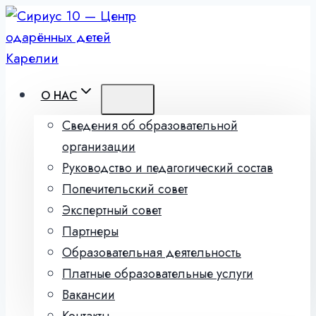
Перейти
к
содержимому
О НАС
Сведения об образовательной
организации
Руководство и педагогический состав
Попечительский совет
Экспертный совет
Партнеры
Образовательная деятельность
Платные образовательные услуги
Вакансии