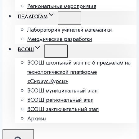
Региональные мероприятия
ПЕДАГОГАМ
Лаборатория учителей математики
Методические разработки
ВСОШ
ВСОШ школьный этап по 6 предметам на
технологической платформе
«Сириус.Курсы»
ВСОШ муниципальный этап
ВСОШ региональный этап
ВСОШ заключительный этап
Архивы