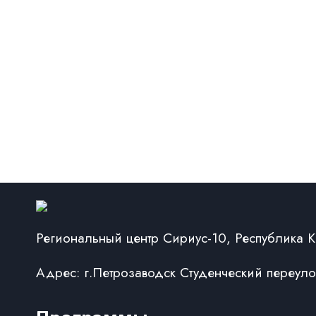
Региональный центр Сириус-10, Республика 
Адрес: г.Петрозаводск Студенческий переуло