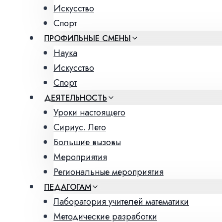
Искусство
Спорт
ПРОФИЛЬНЫЕ СМЕНЫ
Наука
Искусство
Спорт
ДЕЯТЕЛЬНОСТЬ
Уроки настоящего
Сириус. Лето
Большие вызовы
Мероприятия
Региональные мероприятия
ПЕДАГОГАМ
Лаборатория учителей математики
Методические разработки