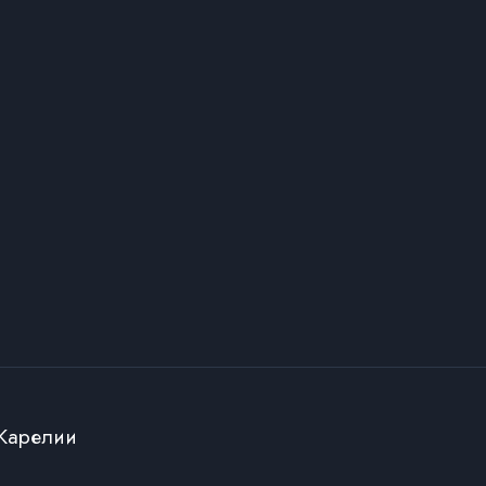
 Карелии