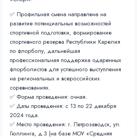
✅ Профильная смена направлена на
развитие потенциальных возможностей
спортивной подготовки, формирование
спортивного резерва Республики Карелия
по флорболу, дальнейшая
профессиональная поддержка одаренных
флорболистов для успешного выступления
на региональных и всероссийских
соревнованиях.
✅ Форма проведения: очная.
✅ Даты проведения: с 13 по 22 декабря
2024 года.
✅ Место проведения: г. Петрозаводск, ул.
Гюллинга, д.3 (на базе МОУ «Средняя