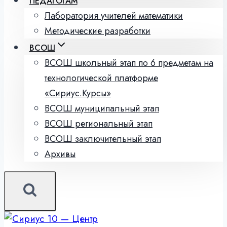
ПЕДАГОГАМ
Лаборатория учителей математики
Методические разработки
ВСОШ
ВСОШ школьный этап по 6 предметам на
технологической платформе
«Сириус.Курсы»
ВСОШ муниципальный этап
ВСОШ региональный этап
ВСОШ заключительный этап
Архивы