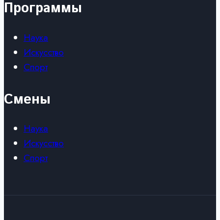
Программы
Наука
Искусство
Спорт
Смены
Наука
Искусство
Спорт