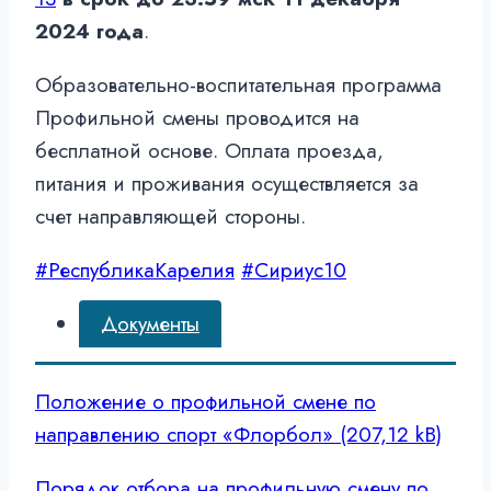
2024 года
.
Образовательно-воспитательная программа
Профильной смены проводится на
бесплатной основе. Оплата проезда,
питания и проживания осуществляется за
счет направляющей стороны.
#РеспубликаКарелия
#Сириус10
Документы
Положение о профильной смене по
направлению спорт «Флорбол»
Порядок отбора на профильную смену по