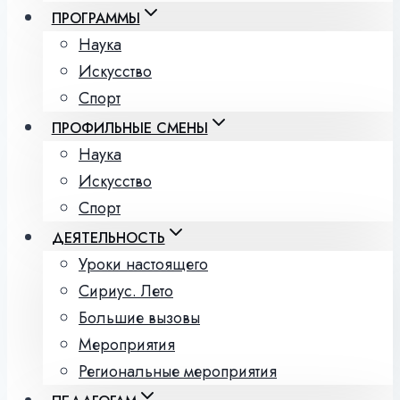
ПРОГРАММЫ
Наука
Искусство
Спорт
ПРОФИЛЬНЫЕ СМЕНЫ
Наука
Искусство
Спорт
ДЕЯТЕЛЬНОСТЬ
Уроки настоящего
Сириус. Лето
Большие вызовы
Мероприятия
Региональные мероприятия