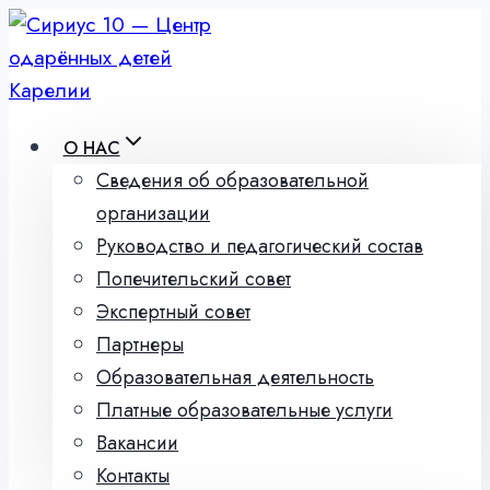
Перейти
к
содержимому
О НАС
Сведения об образовательной
организации
Руководство и педагогический состав
Попечительский совет
Экспертный совет
Партнеры
Образовательная деятельность
Платные образовательные услуги
Вакансии
Контакты