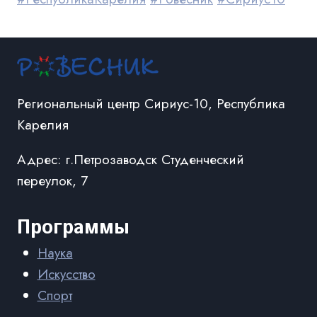
Региональный центр Сириус-10, Республика
Карелия
Адрес: г.Петрозаводск Студенческий
переулок, 7
Программы
Наука
Искусство
Спорт