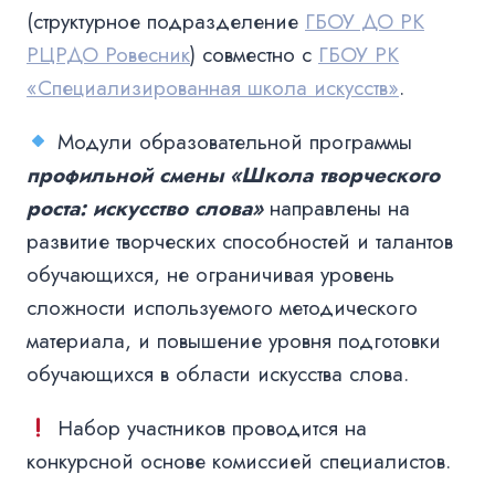
(структурное подразделение
ГБОУ ДО РК
РЦРДО Ровесник
) совместно с
ГБОУ РК
«Специализированная школа искусств»
.
Модули образовательной программы
профильной смены «Школа творческого
роста: искусство слова»
направлены на
развитие творческих способностей и талантов
обучающихся, не ограничивая уровень
сложности используемого методического
материала, и повышение уровня подготовки
обучающихся в области искусства слова.
Набор участников проводится на
конкурсной основе комиссией специалистов.