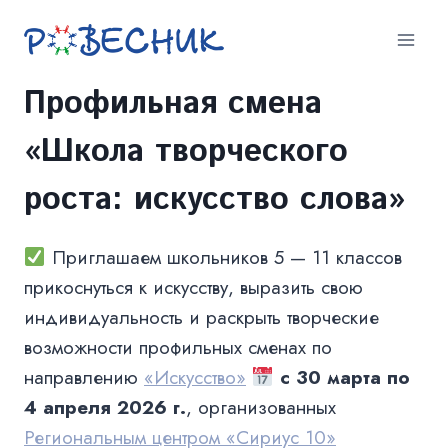
Перейти
к
содержимому
Профильная смена
«Школа творческого
роста: искусство слова»
Приглашаем школьников 5 — 11 классов
прикоснуться к искусству, выразить свою
индивидуальность и раскрыть творческие
возможности профильных сменах по
направлению
«Искусство»
с 30 марта по
4 апреля 2026 г.
, организованных
Региональным центром «Сириус 10»