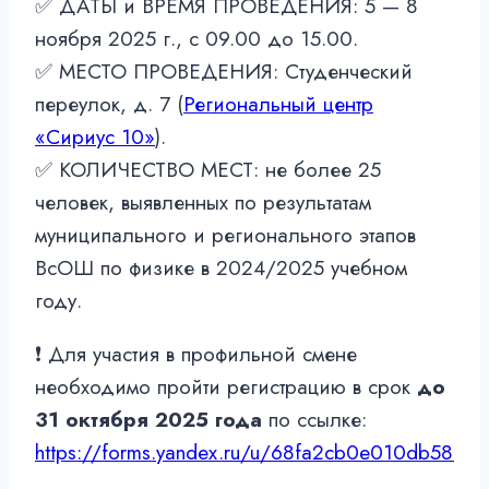
✅ ДАТЫ и ВРЕМЯ ПРОВЕДЕНИЯ: 5 — 8
ноября 2025 г., с 09.00 до 15.00.
✅ МЕСТО ПРОВЕДЕНИЯ: Студенческий
переулок, д. 7 (
Региональный центр
«Сириус 10»
).
✅ КОЛИЧЕСТВО МЕСТ: не более 25
человек, выявленных по результатам
муниципального и регионального этапов
ВсОШ по физике в 2024/2025 учебном
году.
❗ Для участия в профильной смене
необходимо пройти регистрацию в срок
до
31 октября 2025 года
по ссылке:
https://forms.yandex.ru/u/68fa2cb0e010db58b0