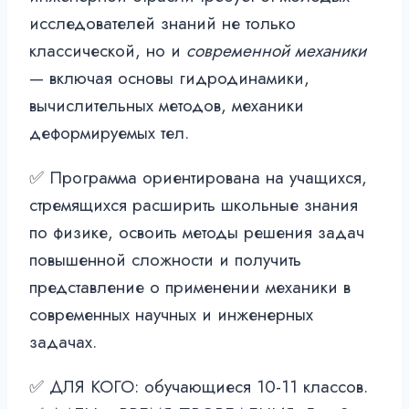
исследователей знаний не только
классической, но и
современной механики
— включая основы гидродинамики,
вычислительных методов, механики
деформируемых тел.
✅ Программа ориентирована на учащихся,
стремящихся расширить школьные знания
по физике, освоить методы решения задач
повышенной сложности и получить
представление о применении механики в
современных научных и инженерных
задачах.
✅ ДЛЯ КОГО: обучающиеся 10-11 классов.