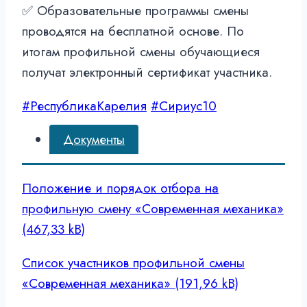
✅ Образовательные программы смены
проводятся на бесплатной основе. По
итогам профильной смены обучающиеся
получат электронный сертификат участника.
#РеспубликаКарелия
#Сириус10
Документы
Положение и порядок отбора на
профильную смену «Современная механика»
Список участников профильной смены
«Современная механика»