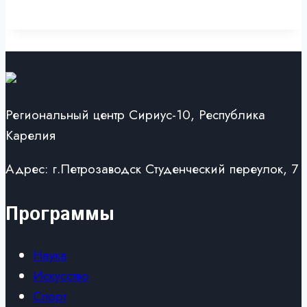
Региональный центр Сириус-10, Республика
Карелия
Адрес: г.Петрозаводск Студенческий переулок, 7
Программы
Наука
Искусство
Спорт