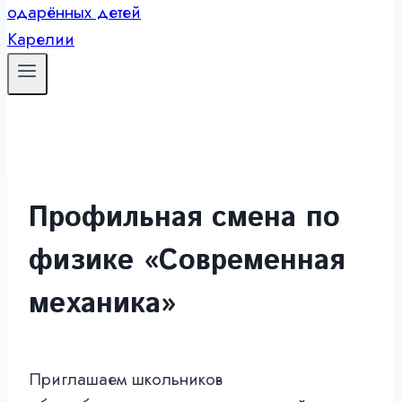
Профильная смена по
физике «Современная
механика»
Приглашаем школьников