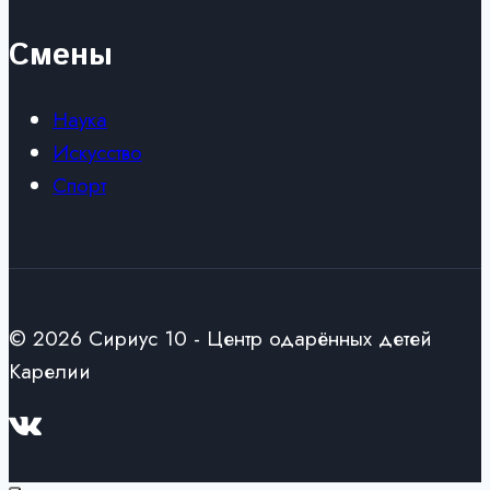
Смены
Наука
Искусство
Спорт
© 2026 Сириус 10 - Центр одарённых детей
Карелии