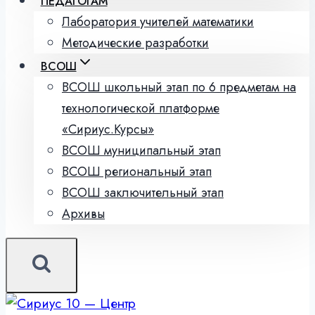
ПЕДАГОГАМ
Лаборатория учителей математики
Методические разработки
ВСОШ
ВСОШ школьный этап по 6 предметам на
технологической платформе
«Сириус.Курсы»
ВСОШ муниципальный этап
ВСОШ региональный этап
ВСОШ заключительный этап
Архивы