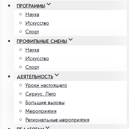
ПРОГРАММЫ
Наука
Искусство
Спорт
ПРОФИЛЬНЫЕ СМЕНЫ
Наука
Искусство
Спорт
ДЕЯТЕЛЬНОСТЬ
Уроки настоящего
Сириус. Лето
Большие вызовы
Мероприятия
Региональные мероприятия