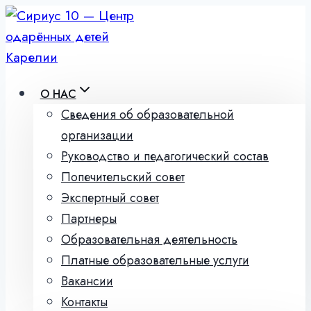
Перейти
к
содержимому
О НАС
Сведения об образовательной
организации
Руководство и педагогический состав
Попечительский совет
Экспертный совет
Партнеры
Образовательная деятельность
Платные образовательные услуги
Вакансии
Контакты