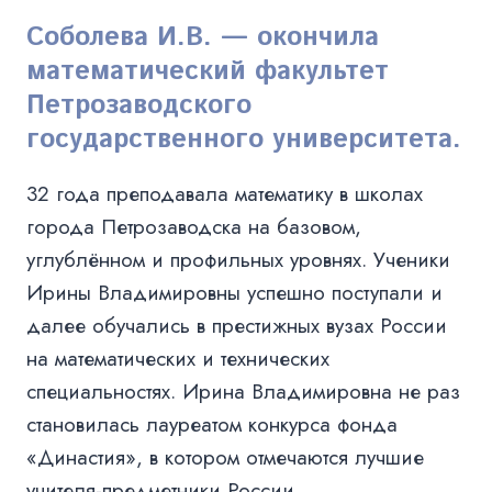
Соболева И.В. — окончила
математический факультет
Петрозаводского
государственного университета.
32 года преподавала математику в школах
города Петрозаводска на базовом,
углублённом и профильных уровнях. Ученики
Ирины Владимировны успешно поступали и
далее обучались в престижных вузах России
на математических и технических
специальностях. Ирина Владимировна не раз
становилась лауреатом конкурса фонда
«Династия», в котором отмечаются лучшие
учителя-предметники России.