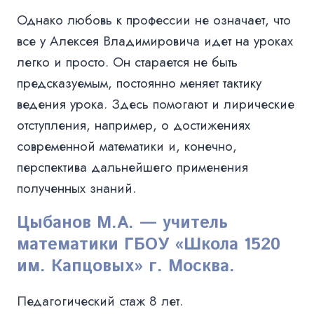
Однако любовь к профессии не означает, что
все у Алексея Владимировича идет на уроках
легко и просто. Он старается не быть
предсказуемым, постоянно меняет тактику
ведения урока. Здесь помогают и лирические
отступления, например, о достижениях
современной математики и, конечно,
перспектива дальнейшего применения
полученных знаний.
Цыбанов М.А. — учитель
математики ГБОУ «Школа 1520
им. Капцовых» г. Москва.
Педагогический стаж 8 лет.