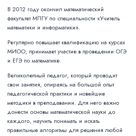
В 2012 году окончил математический
факультет МПГУ по специальности «Учитель
математики и информатики».
Регулярно повышает квалификацию на курсах
МИОО, принимает участие в проведении ОГЭ
и ЕГЭ по математике.
Великолепный педагог, который проводит
свои занятия, опираясь на большой опыт
педагогической практики и новейшие
методики в преподавании. Для него важно
донести основы математической науки до
каждого, научить понимать и искать
правильные алгоритмы для решения любой