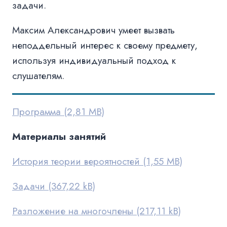
задачи.
Максим Александрович умеет вызвать
неподдельный интерес к своему предмету,
используя индивидуальный подход к
слушателям.
Программа
Материалы занятий
История теории вероятностей
Задачи
Разложение на многочлены