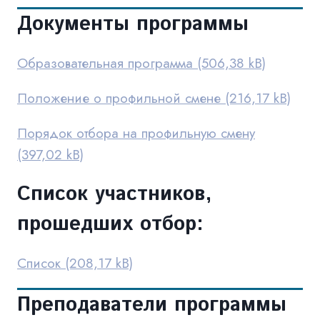
Документы программы
Образовательная программа
Положение о профильной смене
Порядок отбора на профильную смену
Список участников,
прошедших отбор:
Список
Преподаватели программы