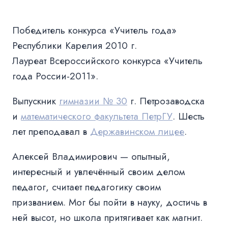
Победитель конкурса «Учитель года»
Республики Карелия 2010 г.
Лауреат Всероссийского конкурса «Учитель
года России-2011».
Выпускник
гимназии № 30
г. Петрозаводска
и
математического факультета ПетрГУ
. Шесть
лет преподавал в
Державинском лицее
.
Алексей Владимирович — опытный,
интересный и увлечённый своим делом
педагог, считает педагогику своим
призванием. Мог бы пойти в науку, достичь в
ней высот, но школа притягивает как магнит.