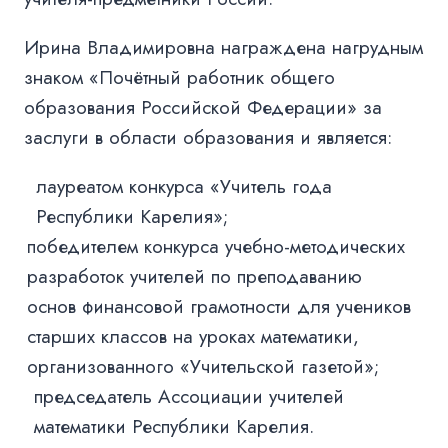
Ирина Владимировна награждена нагрудным
знаком «Почётный работник общего
образования Российской Федерации» за
заслуги в области образования и является:
лауреатом конкурса «Учитель года
Республики Карелия»;
победителем конкурса учебно-методических
разработок учителей по преподаванию
основ финансовой грамотности для учеников
старших классов на уроках математики,
организованного «Учительской газетой»;
председатель Ассоциации учителей
математики Республики Карелия.