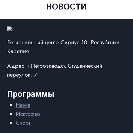
НОВОСТИ
Региональный центр Сириус-10, Республика
Карелия
Адрес: г.Петрозаводск Студенческий
переулок, 7
Программы
Наука
Искусство
Спорт