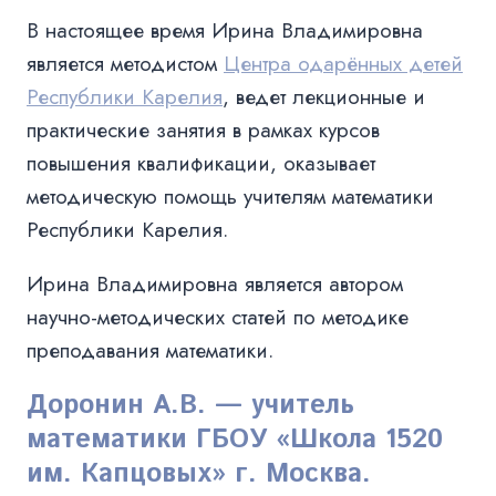
В настоящее время Ирина Владимировна
является методистом
Центра одарённых детей
Республики Карелия
, ведет лекционные и
практические занятия в рамках курсов
повышения квалификации, оказывает
методическую помощь учителям математики
Республики Карелия.
Ирина Владимировна является автором
научно-методических статей по методике
преподавания математики.
Доронин
А.В. — учитель
математики ГБОУ «Школа 1520
им. Капцовых» г. Москва.