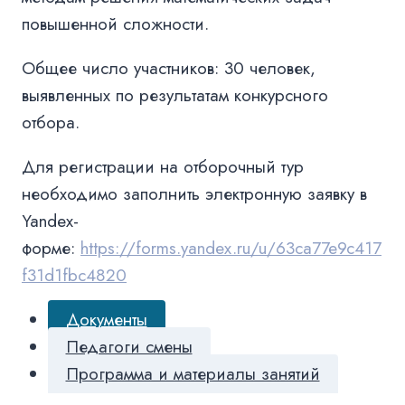
повышенной сложности.
Общее число участников: 30 человек,
выявленных по результатам конкурсного
отбора.
Для регистрации на отборочный тур
необходимо заполнить электронную заявку в
Yandex-
форме:
https://forms.yandex.ru/u/63ca77e9c417
f31d1fbc4820
Документы
Педагоги смены
Программа и материалы занятий